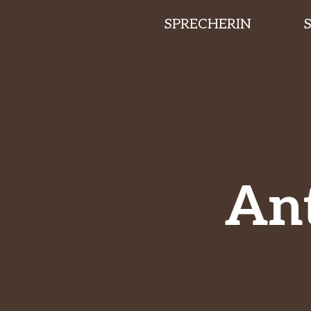
SPRECHERIN
Ant