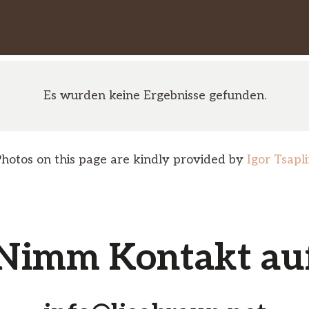
Es wurden keine Ergebnisse gefunden.
hotos on this page are kindly provided by
Igor Tsapl
Nimm Kontakt au