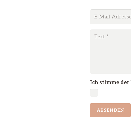
Ich stimme der
ABSENDEN