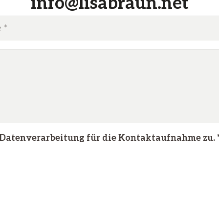
info@lisabraun.net
 Datenverarbeitung für die Kontaktaufnahme zu.