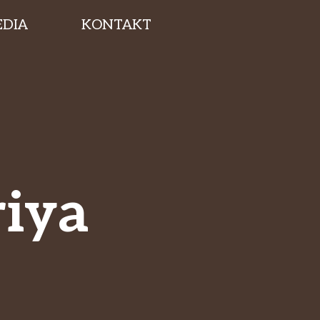
DIA
KONTAKT
riya